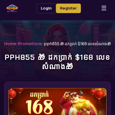
☰
Login
Register
Home
Promotions
pph855 🎁 ដកប្រាក់ $168 លេខសំណាង🎁
PPH855 🎁 ដកប្រាក់ $168 លេខ
សំណាង🎁