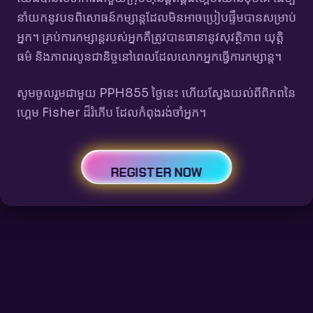
នាំយកនូវបទពិសោធន៍កម្សាន្តដែលមិនអាចប្រៀបផ្ទឹមបានសម្រាប់
អ្នក។ គ្រប់ការកម្សាន្តរបស់អ្នកគឺត្រូវបានធានានូវសុវត្ថិភាព យុត្តិ
ធម៌ និងភាពរលូនជានិច្ចនៅពេលដែលលោកអ្នកធ្វើការកម្សាន្ត។
សូមចូលរួមជាមួយ PPH855 ថ្ងៃនេះ ហើយស្វែងយល់ពីពិភពនៃ
ហ្គេម Fisher ដ៏រំភើប ដែលកំពុងរង់ចាំអ្នក។
REGISTER NOW