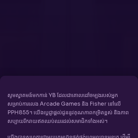
សូមស្វាគមន៍មកកាន់ YB ដែលជាគោលដៅចម្បងរបស់អ្នក
សម្រាប់ការលេង Arcade Games និង Fisher នៅលើ
PPH855។ យើងប្តេជ្ញាផ្តល់ជូននូវគុណភាពកម្រិតខ្ពស់ និងភាព
សប្បាយរីករាយឥតឈប់ឈរដល់សមាជិកទាំងអស់។
យើងបានសហការជាមួយក្រុមហ៊ុនផ្គត់ផ្គង់ហ្គេមឈានមុខគេ ដើម្បី