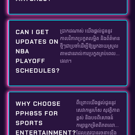
ប្រាកដណាស់ យើងផ្តល់ជូននូវ
CAN I GET
កាលវិភាគប្រកួតលម្អិត និងព័ត៌មាន
UPDATES ON
ថ្មីៗជាប្រចាំដើម្បីឱ្យអ្នកងាយស្រួល
NBA
តាមដានរាល់ការប្រកួតគ្រប់ពេល
PLAYOFF
វេលា។
SCHEDULES?
ពីព្រោះយើងផ្តល់ជូននូវ
WHY CHOOSE
សេវាកម្មរហ័ស សុវត្ថិភាព
PPH855 FOR
ខ្ពស់ និងបទពិសោធន៍
SPORTS
កម្សាន្តកម្រិតពិភពលោក
ENTERTAINMENT?
ដែលត្រូវបានរចនាឡើង