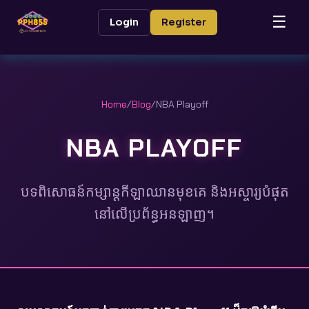
☰
Login
Register
Home
Blog
NBA Playoff
NBA PLAYOFF
បទពិសោធន៍កម្សាន្តកីឡាឈានមុខគេ និងអស្ចារ្យបំផុត
នៅលើប្រព័ន្ធអនឡាញ។