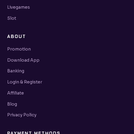
Livegames
Slot
ABOUT
Promotion
Download App
Banking
Login & Register
Affiliate
Blog
Privacy Policy
PAYMENT METHODS