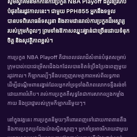
សូមស្វាគមន៍មកកាន់ការប្រកួត NBA Playoff ដ៏គួរឱ្យរំភើប
បំផុតនៃរដូវកាលនេះ។ ជាមួយ PPH855 អ្នកនឹងទទួល
បានបទពិសោធន៍ទស្សនា និងតាមដានរាល់ការប្រកួតដ៏អស្ចារ្យ
របស់ក្រុមកំពូលៗ ព្រមទាំងឱកាសឈ្នះរង្វាន់ជាច្រើនដោយទំនុក
ចិត្ត និងសុវត្ថិភាពខ្ពស់។
ការប្រកួត NBA Playoff គឺជាពេលវេលាដ៏សំខាន់បំផុតសម្រាប់
ក្រុមបាល់បោះជម្រើសជើងឯកដែលបានខិតខំប្រឹងប្រែងពេញមួយ
រដូវកាល។ កីឡាករល្បីៗនឹងបញ្ចេញសមត្ថភាពអស់ពីលទ្ធភាព
ដើម្បីដណ្តើមពានរង្វាន់ដែលអ្នកគាំទ្រទូទាំងពិភពលោកទន្ទឹងរង់ចាំ
ដោយភាពរំភើប។ រាល់ការប្រកួតគឺសុទ្ធតែជាការសាកល្បងកម្លាំង
កាយ និងប្រាជ្ញារបស់ក្រុមកីឡាករនីមួយៗ។
នៅក្នុងវគ្គនេះ ការប្រកួតនីមួយៗគឺពោរពេញទៅដោយភាពតានតឹង
និងការប្រកួតប្រជែងយ៉ាងស្វិតស្វាញ។ អ្នកគាំទ្រអាចរីករាយជាមួយ