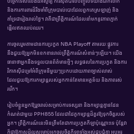
បច្ចេកទេសលេងដ៏អស្ចារ្យ ការស៊ុតបាល់បញ្ចូលទីយ៉ាងជាក់លាក់
និងការការពារដ៏រឹងមាំពីក្រុមបាល់បោះដែលពួកគេស្រឡាញ់ និង
គាំទ្រជារៀងរាល់ថ្ងៃ។ វាគឺជាព្រឹត្តិការណ៍ដែលនាំមកនូវភាពភ្ញាក់
ផ្អើលឥតឈប់ឈរ។
ការចូលរួមតាមដានការប្រកួត NBA Playoff តាមរយៈផ្លូវការ
នឹងជួយឱ្យអ្នកមិនខកខានរាល់ព្រឹត្តិការណ៍សំខាន់ៗឡើយ។ យើង
ធានាថាអ្នកនឹងទទួលបានព័ត៌មានថ្មីៗ លទ្ធផលនៃការប្រកួត និងការ
វិភាគស៊ីជម្រៅអំពីក្រុមនីមួយៗប្រកបដោយភាពច្បាស់លាស់
ដែលជួយឱ្យការកម្សាន្តរបស់អ្នកកាន់តែមានអត្ថន័យ និងភាពរស់
រវើក។
រៀបចំខ្លួនអ្នកឱ្យរួចរាល់សម្រាប់ការទស្សនា និងកម្សាន្តគ្មានដែន
កំណត់ជាមួយ PPH855 ដែលជាដៃគូកម្សាន្តដ៏គួរឱ្យទុកចិត្តរបស់
អ្នក។ ព្រឹត្តិការណ៍នេះមិនត្រឹមតែជាការប្រកួតកីឡាប៉ុណ្ណោះទេ ប៉ុន្តែវា
ក៏ជាឱកាសដ៏ល្អសម្រាប់អ្នកចូលចិត្តកីឡាទាំងអស់ជួបជុំគ្នា អបអរ