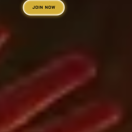
JOIN NOW